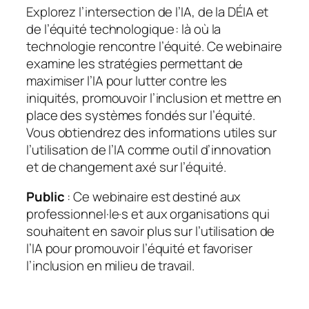
Explorez l’intersection de l’IA, de la DÉIA et
de l’équité technologique : là où la
technologie rencontre l’équité. Ce webinaire
examine les stratégies permettant de
maximiser l’IA pour lutter contre les
iniquités, promouvoir l’inclusion et mettre en
place des systèmes fondés sur l’équité.
Vous obtiendrez des informations utiles sur
l’utilisation de l’IA comme outil d’innovation
et de changement axé sur l’équité.
Public
: Ce webinaire est destiné aux
professionnel·le·s et aux organisations qui
souhaitent en savoir plus sur l’utilisation de
l’IA pour promouvoir l’équité et favoriser
l’inclusion en milieu de travail.